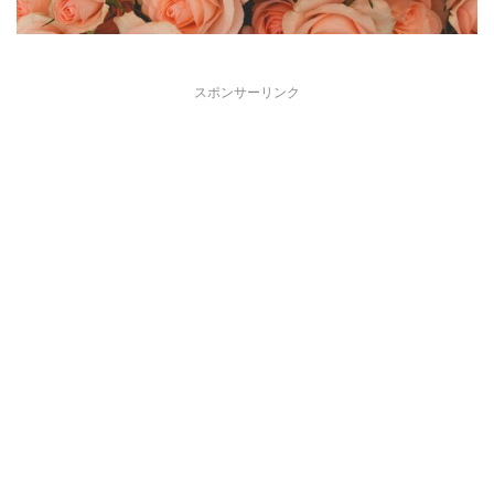
スポンサーリンク