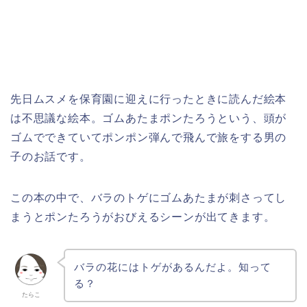
先日ムスメを保育園に迎えに行ったときに読んだ絵本
は不思議な絵本。ゴムあたまポンたろうという、頭が
ゴムでできていてポンポン弾んで飛んで旅をする男の
子のお話です。
この本の中で、バラのトゲにゴムあたまが刺さってし
まうとポンたろうがおびえるシーンが出てきます。
バラの花にはトゲがあるんだよ。知って
る？
たらこ