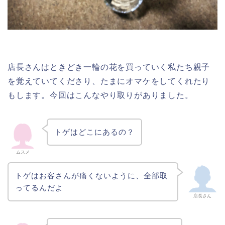
店長さんはときどき一輪の花を買っていく私たち親子
を覚えていてくださり、たまにオマケをしてくれたり
もします。今回はこんなやり取りがありました。
トゲはどこにあるの？
ムスメ
トゲはお客さんが痛くないように、全部取
ってるんだよ
店長さん