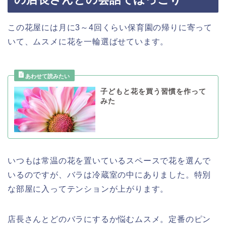
この花屋には月に3～4回くらい保育園の帰りに寄って
いて、ムスメに花を一輪選ばせています。
子どもと花を買う習慣を作って
みた
いつもは常温の花を置いているスペースで花を選んで
いるのですが、バラは冷蔵室の中にありました。特別
な部屋に入ってテンションが上がります。
店長さんとどのバラにするか悩むムスメ。定番のピン