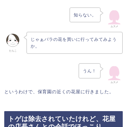
知らない。
ムスメ
じゃぁバラの花を買いに行ってみてみよう
か。
たらこ
うん！
ムスメ
というわけで、保育園の近くの花屋に行きました。
トゲは除去されていたけれど、花屋
の店長さんとの会話でほっこり