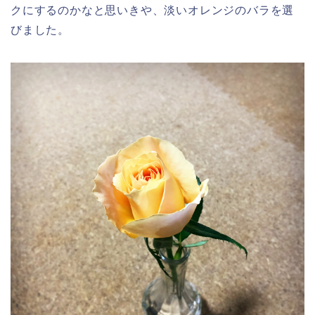
クにするのかなと思いきや、淡いオレンジのバラを選
びました。