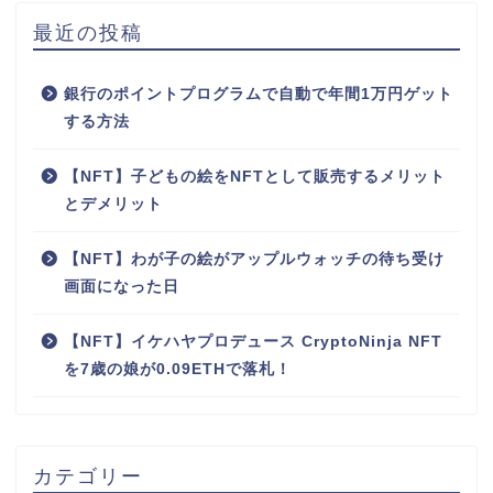
最近の投稿
銀行のポイントプログラムで自動で年間1万円ゲット
する方法
【NFT】子どもの絵をNFTとして販売するメリット
とデメリット
【NFT】わが子の絵がアップルウォッチの待ち受け
画面になった日
【NFT】イケハヤプロデュース CryptoNinja NFT
を7歳の娘が0.09ETHで落札！
カテゴリー