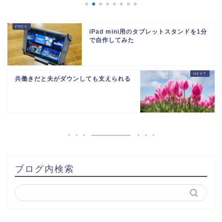
iPad mini用のタブレットスタンドを1分
で自作してみた
共働きだと夫がダウンしても支えられる
ブログ内検索