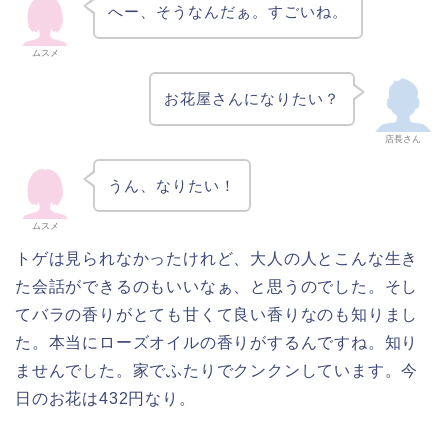
へー、そうなんだぁ。すごいね。
ムスメ
お花屋さんになりたい？
店長さん
うん、なりたい！
ムスメ
トゲは見られなかったけれど、大人の人とこんな生き
た会話ができるのもいいなぁ、と思うのでした。そし
てバラの香りがとても甘くて良い香りなのも知りまし
た。本当にローズオイルの香りがするんですね。知り
ませんでした。家でふたりでクンクンしています。今
日のお花は432円なり。