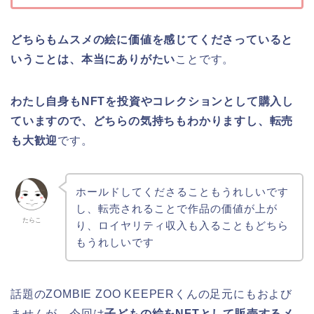
どちらもムスメの絵に価値を感じてくださっていると
いうことは、本当にありがたい
ことです。
わたし自身もNFTを投資やコレクションとして購入し
ていますので、どちらの気持ちもわかりますし、転売
も大歓迎
です。
ホールドしてくださることもうれしいです
し、転売されることで作品の価値が上が
たらこ
り、ロイヤリティ収入も入ることもどちら
もうれしいです
話題のZOMBIE ZOO KEEPERくんの足元にもおよび
ませんが、今回は
子どもの絵をNFTとして販売するメ