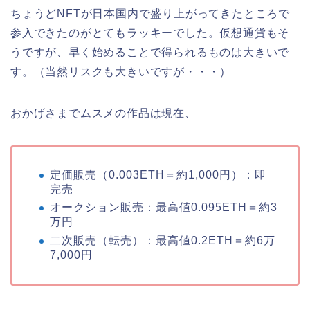
ちょうどNFTが日本国内で盛り上がってきたところで
参入できたのがとてもラッキーでした。仮想通貨もそ
うですが、早く始めることで得られるものは大きいで
す。（当然リスクも大きいですが・・・）
おかげさまでムスメの作品は現在、
定価販売（0.003ETH＝約1,000円）：即
完売
オークション販売：最高値0.095ETH＝約3
万円
二次販売（転売）：最高値0.2ETH＝約6万
7,000円