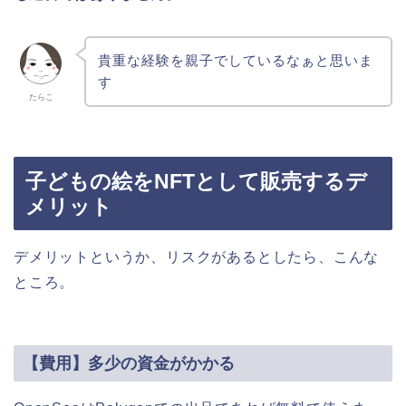
貴重な経験を親子でしているなぁと思いま
す
たらこ
子どもの絵をNFTとして販売するデ
メリット
デメリットというか、リスクがあるとしたら、こんな
ところ。
【費用】多少の資金がかかる