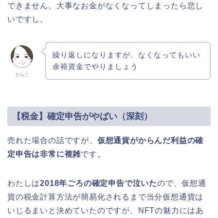
できません。大事なお金がなくなってしまったら悲し
いですし。
繰り返しになりますが、なくなってもいい
余裕資金でやりましょう
たらこ
【税金】確定申告がやばい（深刻）
売れた場合の話ですが、
仮想通貨がからんだ利益の確
定申告は非常に複雑
です。
わたしは
2018年ごろの確定申告で泣いた
ので、仮想通
貨の税金計算方法が簡易化されるまで当分仮想通貨は
いじるまいと決めていたのですが、NFTの魅力にはあ