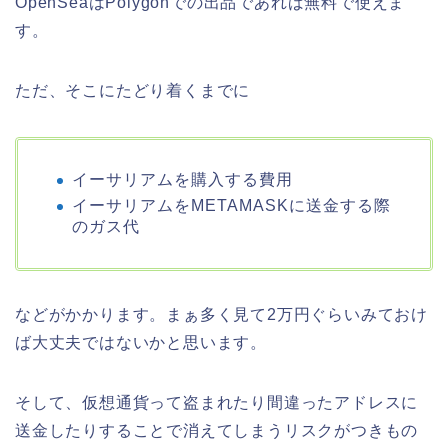
OpenSeaはPolygonでの出品であれば無料で使えま
す。
ただ、そこにたどり着くまでに
イーサリアムを購入する費用
イーサリアムをMETAMASKに送金する際
のガス代
などがかかります。まぁ多く見て2万円ぐらいみておけ
ば大丈夫ではないかと思います。
そして、仮想通貨って盗まれたり間違ったアドレスに
送金したりすることで消えてしまうリスクがつきもの