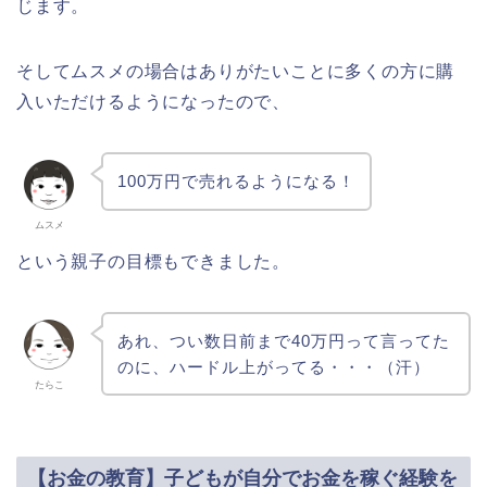
じます。
そしてムスメの場合はありがたいことに多くの方に購
入いただけるようになったので、
100万円で売れるようになる！
ムスメ
という親子の目標もできました。
あれ、つい数日前まで40万円って言ってた
のに、ハードル上がってる・・・（汗）
たらこ
【お金の教育】子どもが自分でお金を稼ぐ経験を