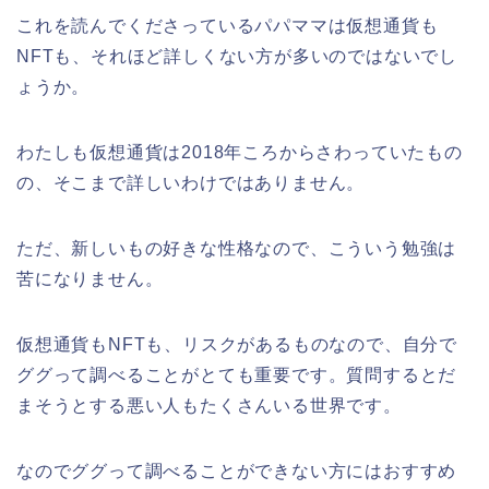
これを読んでくださっているパパママは仮想通貨も
NFTも、それほど詳しくない方が多いのではないでし
ょうか。
わたしも仮想通貨は2018年ころからさわっていたもの
の、そこまで詳しいわけではありません。
ただ、新しいもの好きな性格なので、こういう勉強は
苦になりません。
仮想通貨もNFTも、リスクがあるものなので、自分で
ググって調べることがとても重要です。質問するとだ
まそうとする悪い人もたくさんいる世界です。
なのでググって調べることができない方にはおすすめ