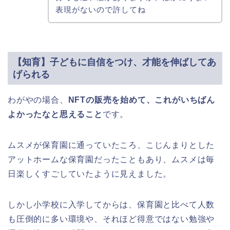
表現がないので許してね
【知育】子どもに自信をつけ、才能を伸ばしてあ
げられる
わがやの場合、
NFTの販売を始めて、これがいちばん
よかったなと思えること
です。
ムスメが保育園に通っていたころ、こじんまりとした
アットホームな保育園だったこともあり、ムスメは毎
日楽しくすごしていたように見えました。
しかし小学校に入学してからは、保育園と比べて人数
も圧倒的に多い環境や、それほど得意ではない勉強や