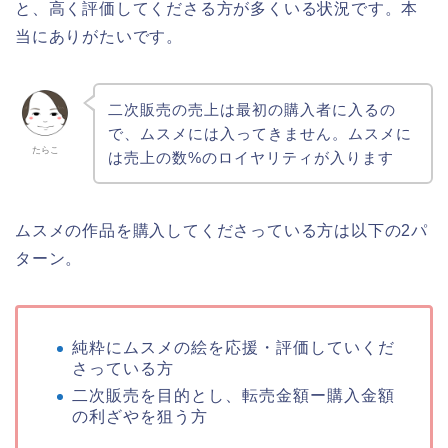
と、高く評価してくださる方が多くいる状況です。本
当にありがたいです。
二次販売の売上は最初の購入者に入るの
で、ムスメには入ってきません。ムスメに
たらこ
は売上の数%のロイヤリティが入ります
ムスメの作品を購入してくださっている方は以下の2パ
ターン。
純粋にムスメの絵を応援・評価していくだ
さっている方
二次販売を目的とし、転売金額ー購入金額
の利ざやを狙う方