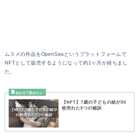
ムスメの作品をOpenSeaというプラットフォームで
NFTとして販売するようになって約1ヶ月が経ちまし
た。
【NFT】7歳の子どもの絵が30
枚売れた5つの秘訣