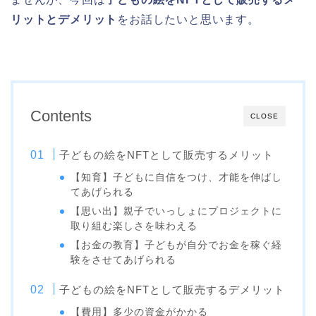
リットとデメリット
をお話したいと思います。
Contents
CLOSE
子どもの絵をNFTとして販売するメリット
【知育】子どもに自信をつけ、才能を伸ばし
てあげられる
【思い出】親子でいっしょにプロジェクトに
取り組む楽しさを味わえる
【お金の教育】子どもが自分でお金を稼ぐ経
験をさせてあげられる
子どもの絵をNFTとして販売するデメリット
【費用】多少の資金がかかる