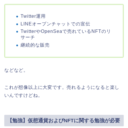
Twitter運用
LINEオープンチャットでの宣伝
TwitterやOpenSeaで売れているNFTのリ
サーチ
継続的な販売
などなど。
これが想像以上に大変です。売れるようになると楽し
いんですけどね。
【勉強】仮想通貨およびNFTに関する勉強が必要