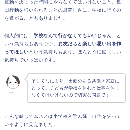
運動を決まった時間にやらなくてはいけないこと、集
団行動を強いられることの息苦しさに、学校に行くの
を嫌がることもありました。
個人的には、
学校なんて行かなくてもいいじゃん
、と
いう気持ちもありつつ、
お友だちと楽しい思い出を作
ってほしい
という気持ちもあり、ほんとうに悩ましい
気持ちでいっぱいです。
そしてなにより、出勤のある共働き家庭に
とって、子どもが学校を休むと仕事を休ま
たらこ
なくてはいけないので切実な問題です
こんな感じでムスメは小学校入学以降、自信を失って
いるように見えました。