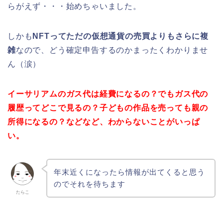
らがえず・・・始めちゃいました。
しかも
NFTってただの仮想通貨の売買よりもさらに複
雑
なので、どう確定申告するのかまったくわかりませ
ん（涙）
イーサリアムのガス代は経費になるの？でもガス代の
履歴ってどこで見るの？子どもの作品を売っても親の
所得になるの？などなど、わからないことがいっぱ
い。
年末近くになったら情報が出てくると思う
のでそれを待ちます
たらこ