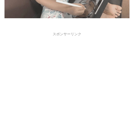
スポンサーリンク