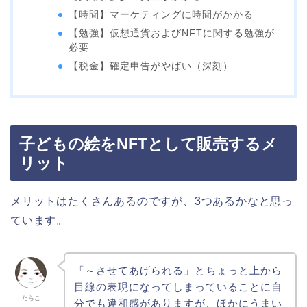
【時間】マーケティングに時間がかかる
【勉強】仮想通貨およびNFTに関する勉強が
必要
【税金】確定申告がやばい（深刻）
子どもの絵をNFTとして販売するメ
リット
メリットはたくさんあるのですが、3つあるかなと思っ
ています。
「～させてあげられる」とちょっと上から
目線の表現になってしまっていることに自
たらこ
分でも違和感がありますが、ほかにうまい