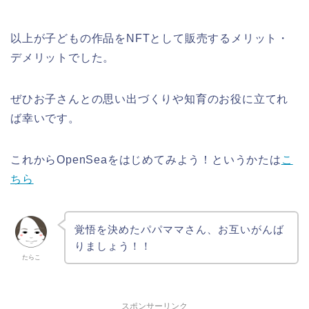
以上が子どもの作品をNFTとして販売するメリット・
デメリットでした。
ぜひお子さんとの思い出づくりや知育のお役に立てれ
ば幸いです。
これからOpenSeaをはじめてみよう！というかたは
こ
ちら
覚悟を決めたパパママさん、お互いがんば
りましょう！！
たらこ
スポンサーリンク