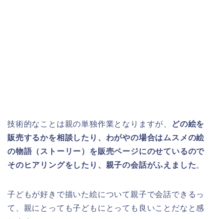
技術的なことは親の単独作業となりますが、
どの絵を
販売するかを相談したり、わがやの場合はムスメの絵
の物語（ストーリー）を販売ページにのせているので
そのヒアリングをしたり、親子の会話がふえました
。
子どもが好きで描いた絵について親子で会話できるっ
て、親にとっても子どもにとっても良いことだなと感