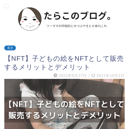
育児
【NFT】子どもの絵をNFTとして販売
するメリットとデメリット
2021年9月27日
/
2021年10月2日