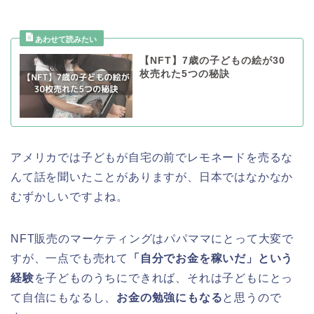
【NFT】7歳の子どもの絵が30
枚売れた5つの秘訣
アメリカでは子どもが自宅の前でレモネードを売るな
んて話を聞いたことがありますが、日本ではなかなか
むずかしいですよね。
NFT販売のマーケティングはパパママにとって大変で
すが、一点でも売れて
「自分でお金を稼いだ」という
経験
を子どものうちにできれば、それは子どもにとっ
て自信にもなるし、
お金の勉強にもなる
と思うので