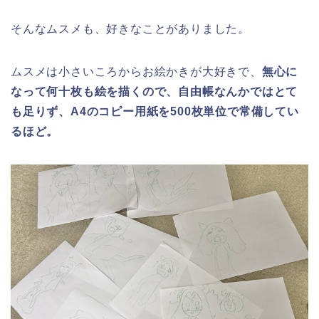
そんなムスメも、好きなことがありました。
ムスメは小さいころからお絵かきが大好きで、
無心に
なって何十枚も絵を描くので、自由帳なんかではとて
も足りず、A4のコピー用紙を500枚単位で常備してい
るほど。