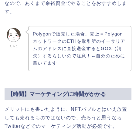
なので、あくまで余裕資金でやることをおすすめしま
す。
Polygonで販売した場合、売上＝Polygon
ネットワークのETHを取引所のイーサリア
たらこ
ムのアドレスに直接送金するとGOX（消
失）するらしいので注意！←自分のために
書いてます
【時間】マーケティングに時間がかかる
メリットにも書いたように、NFTバブルとはいえ放置
しても売れるものではないので、売ろうと思うなら
Twitterなどでのマーケティング活動が必須です。