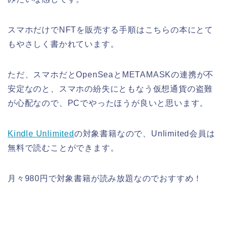
スマホだけでNFTを販売する手順はこちらの本にとて
もやさしく書かれています。
ただ、スマホだとOpenSeaとMETAMASKの連携が不
安定なのと、スマホの紛失にともなう仮想通貨の盗難
が心配なので、PCでやったほうが良いと思います。
Kindle Unlimited
の対象書籍なので、Unlimited会員は
無料で読むことができます。
月々980円で対象書籍が読み放題なのでおすすめ！