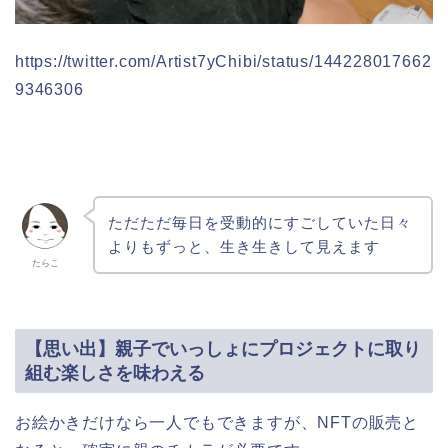
https://twitter.com/Artist7yChibi/status/144228017662
9346306
ただただ毎日を受動的にすごしていた日々
よりもずっと、生き生きして見えます
たらこ
【思い出】親子でいっしょにプロジェクトに取り
組む楽しさを味わえる
お絵かきだけなら一人でもできますが、NFTの販売と