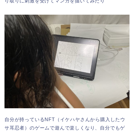
り取りに刺激を受けてマンガを描いてみたり
自分が持っているNFT（イケハヤさんから購入したウ
サ耳忍者）のゲームで遊んで楽しくなり、自分でもゲ