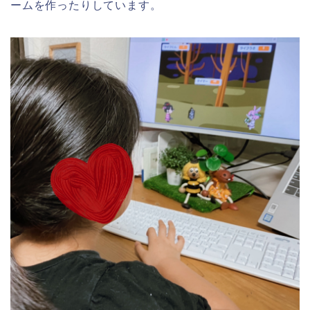
ームを作ったりしています。