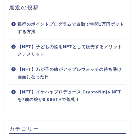
最近の投稿
銀行のポイントプログラムで自動で年間1万円ゲット
する方法
【NFT】子どもの絵をNFTとして販売するメリット
とデメリット
【NFT】わが子の絵がアップルウォッチの待ち受け
画面になった日
【NFT】イケハヤプロデュース CryptoNinja NFT
を7歳の娘が0.09ETHで落札！
カテゴリー