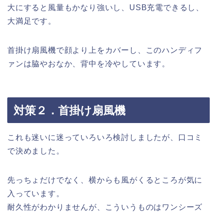
大にすると風量もかなり強いし、USB充電できるし、
大満足です。
首掛け扇風機で顔より上をカバーし、このハンディフ
ァンは脇やおなか、背中を冷やしています。
対策２．首掛け扇風機
これも迷いに迷っていろいろ検討しましたが、口コミ
で決めました。
先っちょだけでなく、横からも風がくるところが気に
入っています。
耐久性がわかりませんが、こういうものはワンシーズ