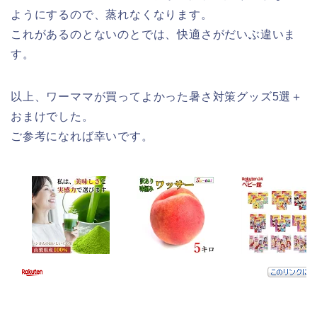
ようにするので、蒸れなくなります。
これがあるのとないのとでは、快適さがだいぶ違いま
す。
以上、ワーママが買ってよかった暑さ対策グッズ5選＋
おまけでした。
ご参考になれば幸いです。