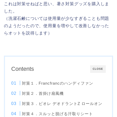
これは対策せねばと思い、暑さ対策グッズを購入しま
した。
（洗濯石鹸については使用量が少なすぎることも問題
のようだったので、使用量を増やして改善しなかった
らオットを説得します）
Contents
CLOSE
対策１．Francfrancのハンディファン
対策２．首掛け扇風機
対策３．ビオレ デオドラントZ ロールオン
対策４．スルッと脱げる汗取りシート