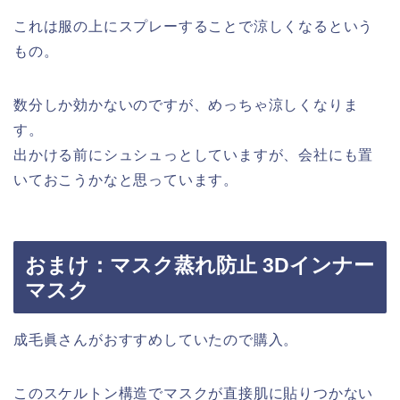
これは服の上にスプレーすることで涼しくなるという
もの。
数分しか効かないのですが、めっちゃ涼しくなりま
す。
出かける前にシュシュっとしていますが、会社にも置
いておこうかなと思っています。
おまけ：マスク蒸れ防止 3Dインナー
マスク
成毛眞さんがおすすめしていたので購入。
このスケルトン構造でマスクが直接肌に貼りつかない