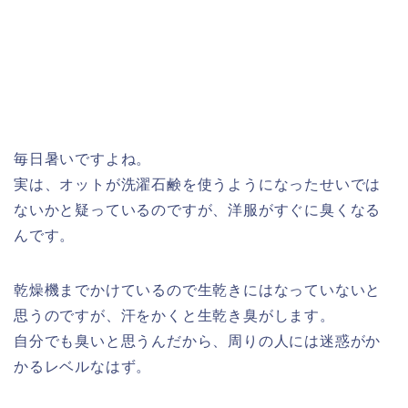
毎日暑いですよね。
実は、オットが洗濯石鹸を使うようになったせいでは
ないかと疑っているのですが、洋服がすぐに臭くなる
んです。
乾燥機までかけているので生乾きにはなっていないと
思うのですが、汗をかくと生乾き臭がします。
自分でも臭いと思うんだから、周りの人には迷惑がか
かるレベルなはず。