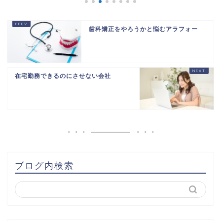
歯科矯正をやろうかと悩むアラフォー
在宅勤務できるのにさせない会社
ブログ内検索