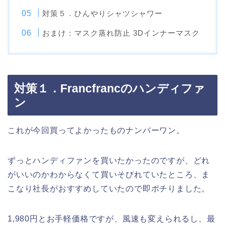
対策５．ひんやりシャツシャワー
おまけ：マスク蒸れ防止 3Dインナーマスク
対策１．Francfrancのハンディファ
ン
これが今回買ってよかったものナンバーワン。
ずっとハンディファンを買いたかったのですが、どれ
がいいのかわからなくて買いそびれていたところ、ま
こなり社長がおすすめしていたので即ポチりました。
1,980円とお手軽価格ですが、風速も変えられるし、最