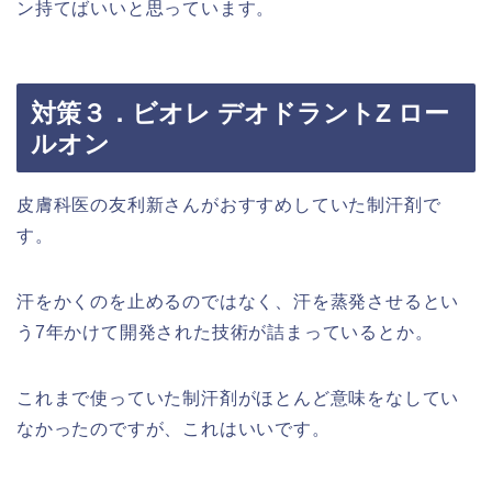
ン持てばいいと思っています。
対策３．ビオレ デオドラントZ ロー
ルオン
皮膚科医の友利新さんがおすすめしていた制汗剤で
す。
汗をかくのを止めるのではなく、汗を蒸発させるとい
う7年かけて開発された技術が詰まっているとか。
これまで使っていた制汗剤がほとんど意味をなしてい
なかったのですが、これはいいです。