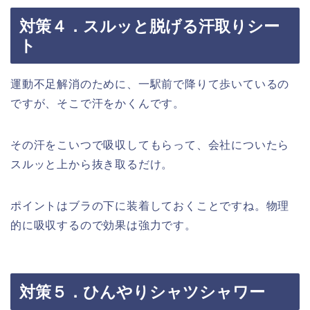
対策４．スルッと脱げる汗取りシー
ト
運動不足解消のために、一駅前で降りて歩いているの
ですが、そこで汗をかくんです。
その汗をこいつで吸収してもらって、会社についたら
スルッと上から抜き取るだけ。
ポイントはブラの下に装着しておくことですね。物理
的に吸収するので効果は強力です。
対策５．ひんやりシャツシャワー