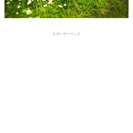
スポンサーリンク