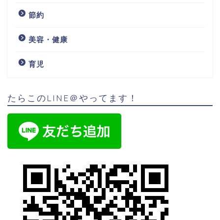
節約
美容・健康
育児
たらこのLINE＠やってます！