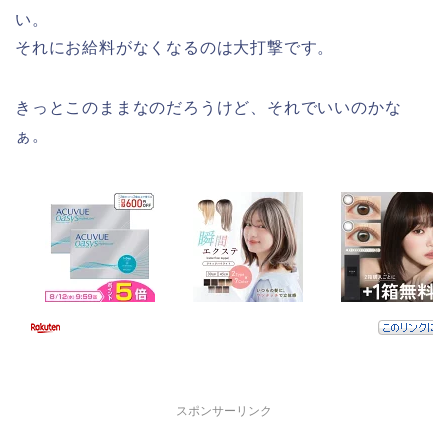
い。
それにお給料がなくなるのは大打撃です。
きっとこのままなのだろうけど、それでいいのかな
ぁ。
スポンサーリンク