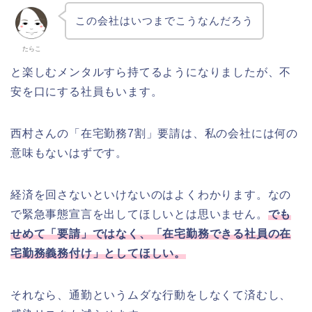
この会社はいつまでこうなんだろう
たらこ
と楽しむメンタルすら持てるようになりましたが、不
安を口にする社員もいます。
西村さんの「在宅勤務7割」要請は、私の会社には何の
意味もないはずです。
経済を回さないといけないのはよくわかります。なの
で緊急事態宣言を出してほしいとは思いません。
でも
せめて「要請」ではなく、「在宅勤務できる社員の在
宅勤務義務付け」としてほしい。
それなら、通勤というムダな行動をしなくて済むし、