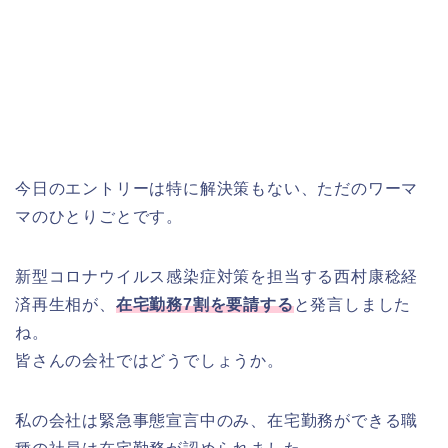
今日のエントリーは特に解決策もない、ただのワーマ
マのひとりごとです。
新型コロナウイルス感染症対策を担当する西村康稔経
済再生相が、
在宅勤務7割を要請する
と発言しました
ね。
皆さんの会社ではどうでしょうか。
私の会社は緊急事態宣言中のみ、在宅勤務ができる職