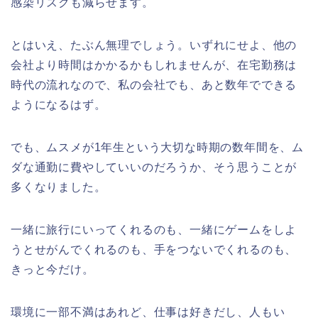
感染リスクも減らせます。
とはいえ、たぶん無理でしょう。いずれにせよ、他の
会社より時間はかかるかもしれませんが、在宅勤務は
時代の流れなので、私の会社でも、あと数年でできる
ようになるはず。
でも、ムスメが1年生という大切な時期の数年間を、ム
ダな通勤に費やしていいのだろうか、そう思うことが
多くなりました。
一緒に旅行にいってくれるのも、一緒にゲームをしよ
うとせがんでくれるのも、手をつないでくれるのも、
きっと今だけ。
環境に一部不満はあれど、仕事は好きだし、人もい