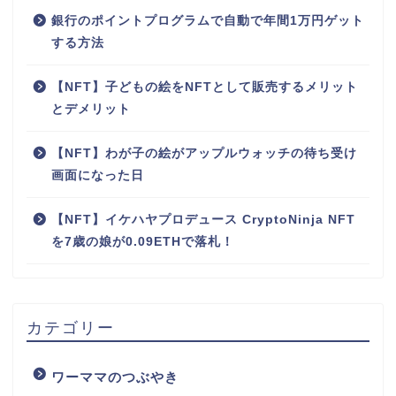
銀行のポイントプログラムで自動で年間1万円ゲット
する方法
【NFT】子どもの絵をNFTとして販売するメリット
とデメリット
【NFT】わが子の絵がアップルウォッチの待ち受け
画面になった日
【NFT】イケハヤプロデュース CryptoNinja NFT
を7歳の娘が0.09ETHで落札！
カテゴリー
ワーママのつぶやき