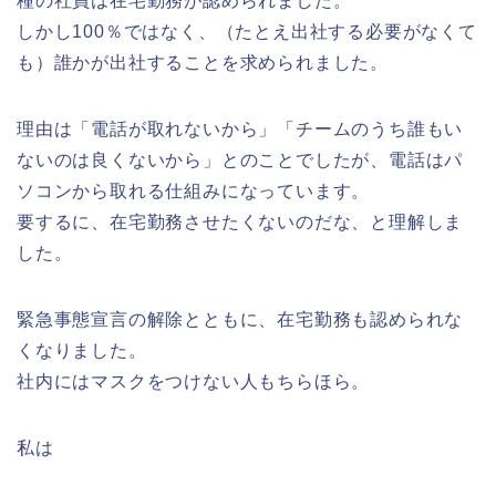
種の社員は在宅勤務が認められました。
しかし100％ではなく、（たとえ出社する必要がなくて
も）誰かが出社することを求められました。
理由は「電話が取れないから」「チームのうち誰もい
ないのは良くないから」とのことでしたが、電話はパ
ソコンから取れる仕組みになっています。
要するに、在宅勤務させたくないのだな、と理解しま
した。
緊急事態宣言の解除とともに、在宅勤務も認められな
くなりました。
社内にはマスクをつけない人もちらほら。
私は