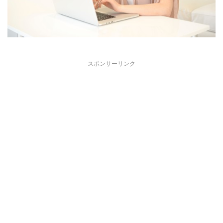
スポンサーリンク