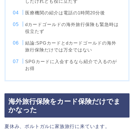
したけれども役に立たず
医療機関の紹介は電話の1時間20分後
dカードゴールドの海外旅行保険も緊急時は
役立たず
結論:SPGカードとdカードゴールドの海外
旅行保険だけでは万全ではない
SPGカードに入会するなら紹介で入るのが
お得
海外旅行保険をカード保険だけでま
かなった
夏休み、ポルトガルに家族旅行に来ています。