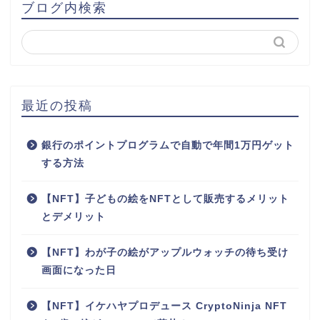
ブログ内検索
最近の投稿
銀行のポイントプログラムで自動で年間1万円ゲット
する方法
【NFT】子どもの絵をNFTとして販売するメリット
とデメリット
【NFT】わが子の絵がアップルウォッチの待ち受け
画面になった日
【NFT】イケハヤプロデュース CryptoNinja NFT