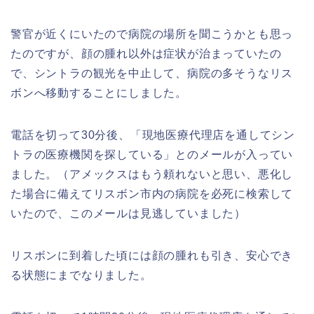
警官が近くにいたので病院の場所を聞こうかとも思っ
たのですが、顔の腫れ以外は症状が治まっていたの
で、シントラの観光を中止して、病院の多そうなリス
ボンへ移動することにしました。
電話を切って30分後、「現地医療代理店を通してシン
トラの医療機関を探している」とのメールが入ってい
ました。（アメックスはもう頼れないと思い、悪化し
た場合に備えてリスボン市内の病院を必死に検索して
いたので、このメールは見逃していました）
リスボンに到着した頃には顔の腫れも引き、安心でき
る状態にまでなりました。