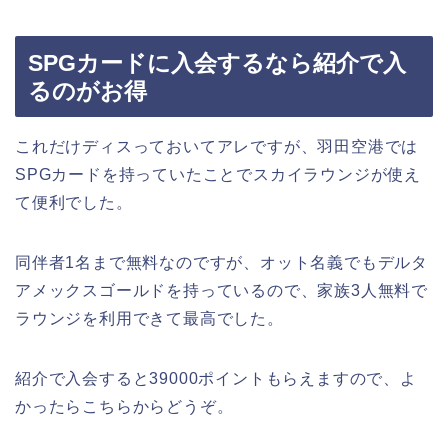
SPGカードに入会するなら紹介で入
るのがお得
これだけディスっておいてアレですが、羽田空港では
SPGカードを持っていたことでスカイラウンジが使え
て便利でした。
同伴者1名まで無料なのですが、オット名義でもデルタ
アメックスゴールドを持っているので、家族3人無料で
ラウンジを利用できて最高でした。
紹介で入会すると39000ポイントもらえますので、よ
かったらこちらからどうぞ。