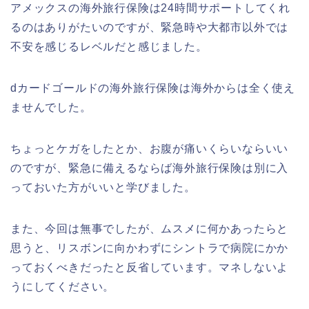
アメックスの海外旅行保険は24時間サポートしてくれ
るのはありがたいのですが、緊急時や大都市以外では
不安を感じるレベルだと感じました。
dカードゴールドの海外旅行保険は海外からは全く使え
ませんでした。
ちょっとケガをしたとか、お腹が痛いくらいならいい
のですが、緊急に備えるならば海外旅行保険は別に入
っておいた方がいいと学びました。
また、今回は無事でしたが、ムスメに何かあったらと
思うと、リスボンに向かわずにシントラで病院にかか
っておくべきだったと反省しています。マネしないよ
うにしてください。