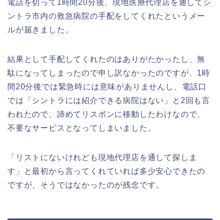
電話を切って1時間20分後、現地医療代理店を通してシ
ントラ市内の救急病院の手配をしてくれたというメー
ルが届きました。
結果として手配してくれたのはありがたかったし、無
駄になってしまったので申し訳なかったのですが、1時
間20分後では緊急時には意味がありませんし、電話口
では「シントラには紹介できる病院はない」と2回も言
われたので、諦めてリスボンに移動したわけなので、
不要なサービスとなってしまいました。
「リストにないけれども現地代理店を通して探しま
す」と最初から言ってくれていれば多少安心できたの
ですが、そうではなかったのが残念です。