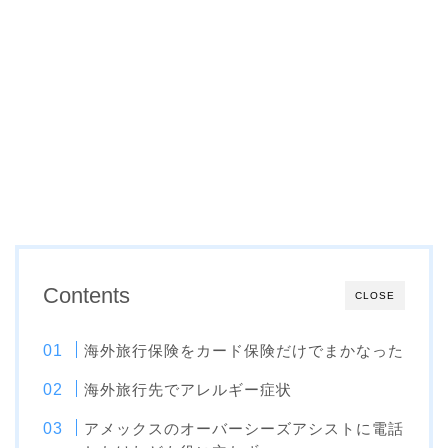
Contents
CLOSE
海外旅行保険をカード保険だけでまかなった
海外旅行先でアレルギー症状
アメックスのオーバーシーズアシストに電話