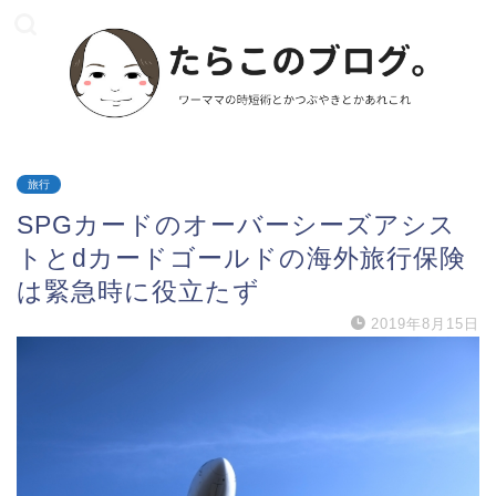
旅行
SPGカードのオーバーシーズアシス
トとdカードゴールドの海外旅行保険
は緊急時に役立たず
2019年8月15日