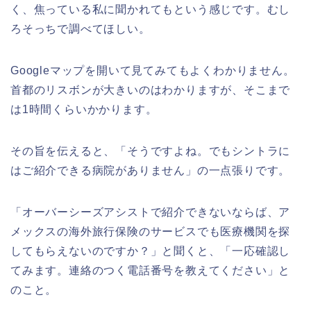
く、焦っている私に聞かれてもという感じです。むし
ろそっちで調べてほしい。
Googleマップを開いて見てみてもよくわかりません。
首都のリスボンが大きいのはわかりますが、そこまで
は1時間くらいかかります。
その旨を伝えると、「そうですよね。でもシントラに
はご紹介できる病院がありません」の一点張りです。
「オーバーシーズアシストで紹介できないならば、ア
メックスの海外旅行保険のサービスでも医療機関を探
してもらえないのですか？」と聞くと、「一応確認し
てみます。連絡のつく電話番号を教えてください」と
のこと。