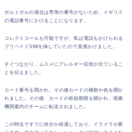
ポルトガルの場合は専用の番号がないため、イギリス
の電話番号にかけることになります。
コレクトコールも可能ですが、私は電話もかけられる
プリペイドSIMを挿していたので直接かけました。
すぐつながり、ムスメにアレルギー症状が出ているこ
とを伝えました。
カード番号を聞かれ、その後カードの種類や色を聞か
れました。その後、カードの有効期限を聞かれ、医療
機関案内のチームに転送されました。
この時点ですでに何分か経過しており、イライラが募