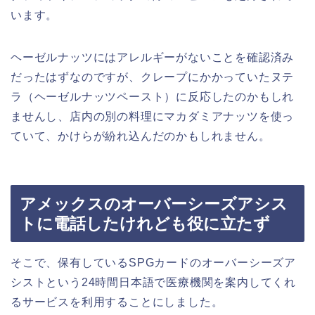
います。
ヘーゼルナッツにはアレルギーがないことを確認済み
だったはずなのですが、クレープにかかっていたヌテ
ラ（ヘーゼルナッツペースト）に反応したのかもしれ
ませんし、店内の別の料理にマカダミアナッツを使っ
ていて、かけらが紛れ込んだのかもしれません。
アメックスのオーバーシーズアシス
トに電話したけれども役に立たず
そこで、保有しているSPGカードのオーバーシーズア
シストという24時間日本語で医療機関を案内してくれ
るサービスを利用することにしました。