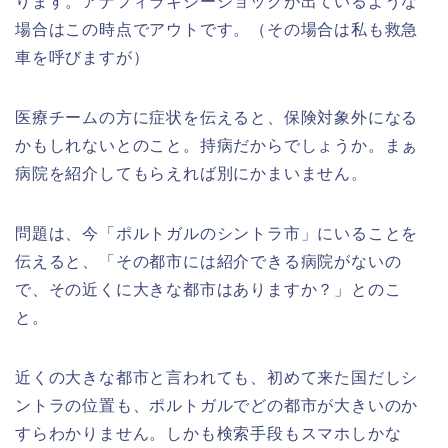
ります。アナフィラキシーショックが出ているような
場合はこの時点でアウトです。（その場合は私も救急
車を呼びますが）
医療チームの方に症状を伝えると、保険対象外になる
かもしれないとのこと。持病だからでしょうか。まぁ
病院を紹介してもらえれば別にかまいません。
問題は、今「ポルトガルのシントラ市」にいることを
伝えると、「その都市には紹介できる病院がないの
で、その近くに大きな都市はありますか？」とのこ
と。
近くの大きな都市と言われても、初めて来た国だしシ
ントラの位置も、ポルトガルでどの都市が大きいのか
すらわかりません。しかも検索手段もスマホしかな