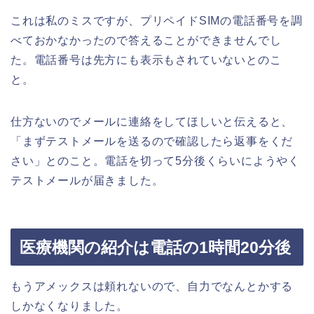
これは私のミスですが、プリペイドSIMの電話番号を調
べておかなかったので答えることができませんでし
た。電話番号は先方にも表示もされていないとのこ
と。
仕方ないのでメールに連絡をしてほしいと伝えると、
「まずテストメールを送るので確認したら返事をくだ
さい」とのこと。電話を切って5分後くらいにようやく
テストメールが届きました。
医療機関の紹介は電話の1時間20分後
もうアメックスは頼れないので、自力でなんとかする
しかなくなりました。