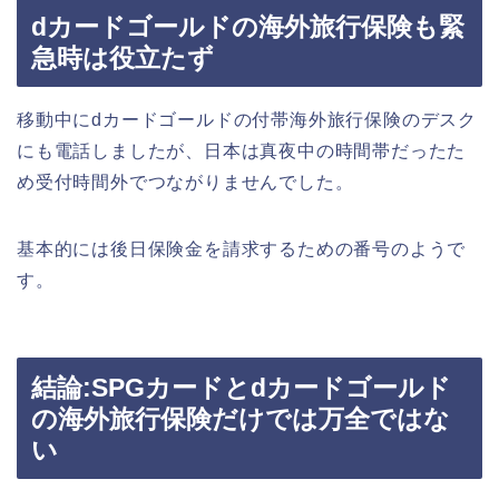
dカードゴールドの海外旅行保険も緊
急時は役立たず
移動中にdカードゴールドの付帯海外旅行保険のデスク
にも電話しましたが、日本は真夜中の時間帯だったた
め受付時間外でつながりませんでした。
基本的には後日保険金を請求するための番号のようで
す。
結論:SPGカードとdカードゴールド
の海外旅行保険だけでは万全ではな
い