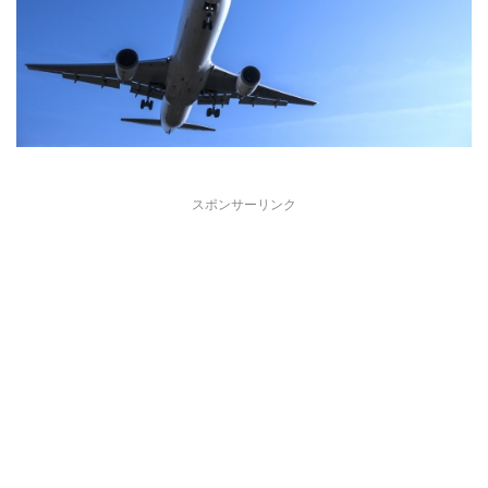
スポンサーリンク