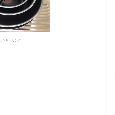
ポンサーリンク