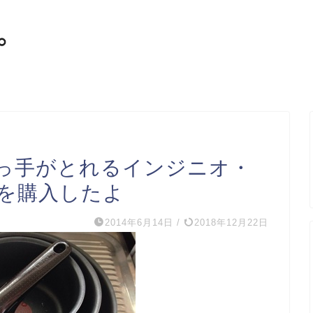
っ手がとれるインジニオ・
を購入したよ
2014年6月14日
/
2018年12月22日