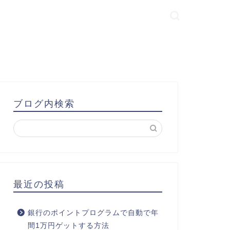
ブログ内検索
最近の投稿
銀行のポイントプログラムで自動で年
間1万円ゲットする方法