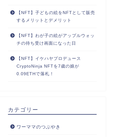
【NFT】子どもの絵をNFTとして販売
するメリットとデメリット
【NFT】わが子の絵がアップルウォッ
チの待ち受け画面になった日
【NFT】イケハヤプロデュース
CryptoNinja NFTを7歳の娘が
0.09ETHで落札！
カテゴリー
ワーママのつぶやき