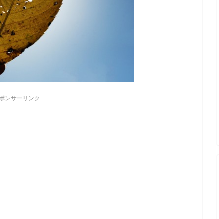
ポンサーリンク