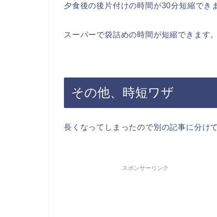
夕食後の後片付けの時間が30分短縮でき
スーパーで袋詰めの時間が短縮できます
その他、時短ワザ
長くなってしまったので別の記事に分け
スポンサーリンク