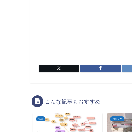
こんな記事もおすすめ
時短ワザ
時短ワザ