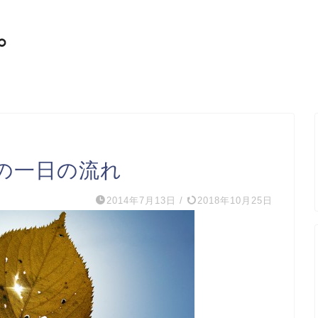
の一日の流れ
2014年7月13日
/
2018年10月25日