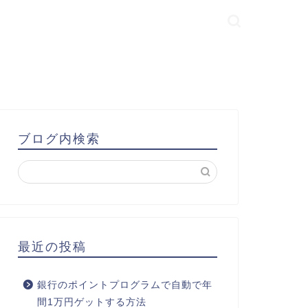
ブログ内検索
最近の投稿
銀行のポイントプログラムで自動で年
間1万円ゲットする方法