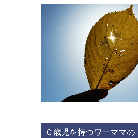
０歳児を持つワーママの