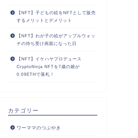
【NFT】子どもの絵をNFTとして販売
するメリットとデメリット
【NFT】わが子の絵がアップルウォッ
チの待ち受け画面になった日
【NFT】イケハヤプロデュース
CryptoNinja NFTを7歳の娘が
0.09ETHで落札！
カテゴリー
ワーママのつぶやき