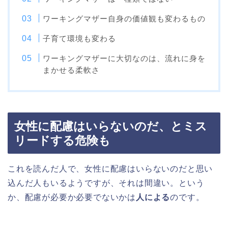
ワーキングマザー自身の価値観も変わるもの
子育て環境も変わる
ワーキングマザーに大切なのは、流れに身を
まかせる柔軟さ
女性に配慮はいらないのだ、とミス
リードする危険も
これを読んだ人で、女性に配慮はいらないのだと思い
込んだ人もいるようですが、それは間違い。という
か、配慮が必要か必要でないかは
人による
のです。