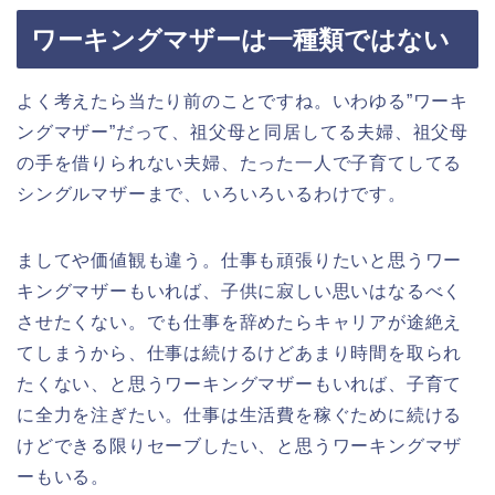
ワーキングマザーは一種類ではない
よく考えたら当たり前のことですね。いわゆる”ワーキ
ングマザー”だって、祖父母と同居してる夫婦、祖父母
の手を借りられない夫婦、たった一人で子育てしてる
シングルマザーまで、いろいろいるわけです。
ましてや価値観も違う。仕事も頑張りたいと思うワー
キングマザーもいれば、子供に寂しい思いはなるべく
させたくない。でも仕事を辞めたらキャリアが途絶え
てしまうから、仕事は続けるけどあまり時間を取られ
たくない、と思うワーキングマザーもいれば、子育て
に全力を注ぎたい。仕事は生活費を稼ぐために続ける
けどできる限りセーブしたい、と思うワーキングマザ
ーもいる。