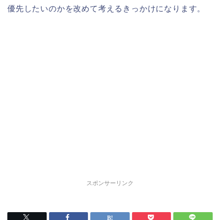
優先したいのかを改めて考えるきっかけになります。
スポンサーリンク