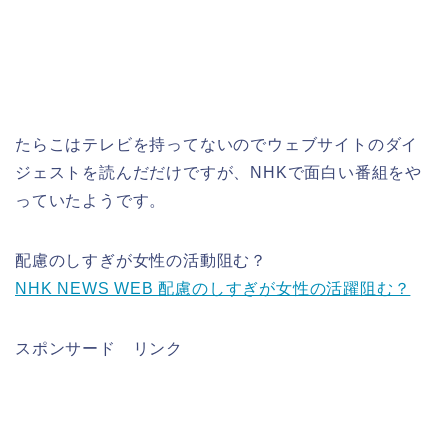
たらこはテレビを持ってないのでウェブサイトのダイ
ジェストを読んだだけですが、NHKで面白い番組をや
っていたようです。
配慮のしすぎが女性の活動阻む？
NHK NEWS WEB 配慮のしすぎが女性の活躍阻む？
スポンサード リンク