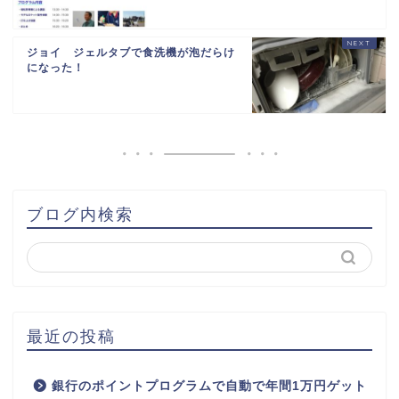
ジョイ ジェルタブで食洗機が泡だらけ
になった！
ブログ内検索
最近の投稿
銀行のポイントプログラムで自動で年間1万円ゲット