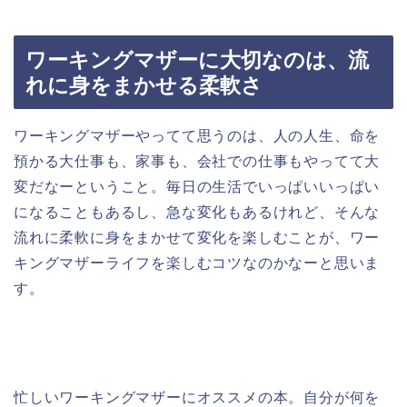
ワーキングマザーに大切なのは、流
れに身をまかせる柔軟さ
ワーキングマザーやってて思うのは、人の人生、命を
預かる大仕事も、家事も、会社での仕事もやってて大
変だなーということ。毎日の生活でいっぱいいっぱい
になることもあるし、急な変化もあるけれど、そんな
流れに柔軟に身をまかせて変化を楽しむことが、ワー
キングマザーライフを楽しむコツなのかなーと思いま
す。
忙しいワーキングマザーにオススメの本。自分が何を