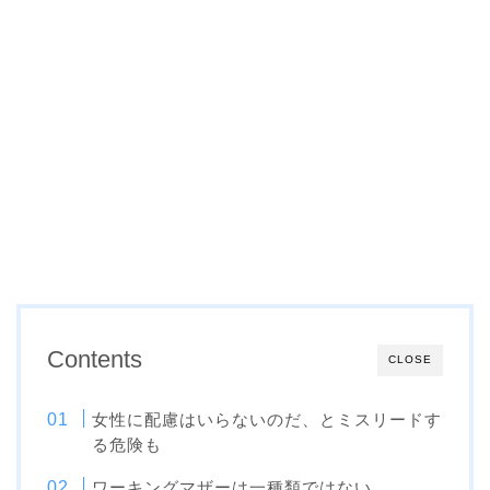
Contents
CLOSE
女性に配慮はいらないのだ、とミスリードす
る危険も
ワーキングマザーは一種類ではない