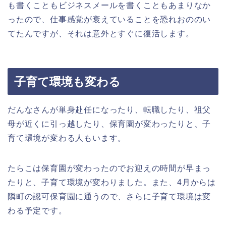
も書くこともビジネスメールを書くこともあまりなか
ったので、仕事感覚が衰えていることを恐れおののい
てたんですが、それは意外とすぐに復活します。
子育て環境も変わる
だんなさんが単身赴任になったり、転職したり、祖父
母が近くに引っ越したり、保育園が変わったりと、子
育て環境が変わる人もいます。
たらこは保育園が変わったのでお迎えの時間が早まっ
たりと、子育て環境が変わりました。また、4月からは
隣町の認可保育園に通うので、さらに子育て環境は変
わる予定です。