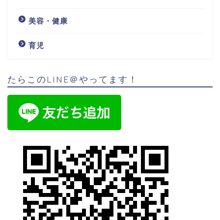
美容・健康
育児
たらこのLINE＠やってます！