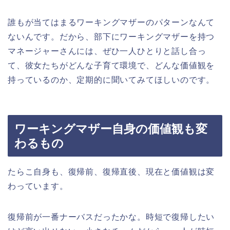
誰もが当てはまるワーキングマザーのパターンなんて
ないんです。だから、部下にワーキングマザーを持つ
マネージャーさんには、ぜひ一人ひとりと話し合っ
て、彼女たちがどんな子育て環境で、どんな価値観を
持っているのか、定期的に聞いてみてほしいのです。
ワーキングマザー自身の価値観も変
わるもの
たらこ自身も、復帰前、復帰直後、現在と価値観は変
わっています。
復帰前が一番ナーバスだったかな。時短で復帰したい