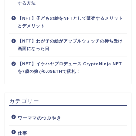
する方法
【NFT】子どもの絵をNFTとして販売するメリット
とデメリット
【NFT】わが子の絵がアップルウォッチの待ち受け
画面になった日
【NFT】イケハヤプロデュース CryptoNinja NFT
を7歳の娘が0.09ETHで落札！
カテゴリー
ワーママのつぶやき
仕事