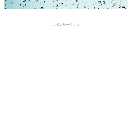
スポンサーリンク