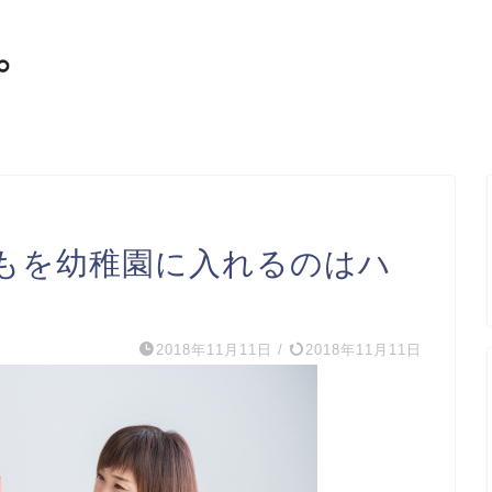
もを幼稚園に入れるのはハ
2018年11月11日
/
2018年11月11日