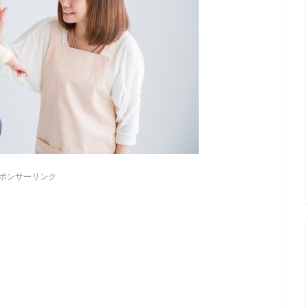
ポンサーリンク