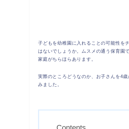
子どもを幼稚園に入れることの可能性を
はないでしょうか。ムスメの通う保育園で
家庭がちらほらあります。
実際のところどうなのか、お子さんを4歳
みました。
Contents