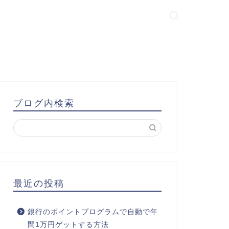
ブログ内検索
最近の投稿
銀行のポイントプログラムで自動で年
間1万円ゲットする方法