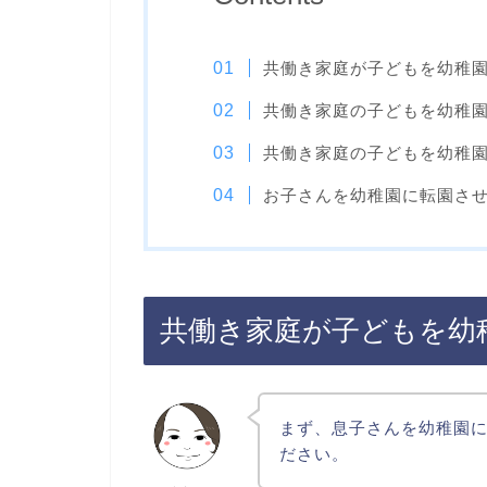
共働き家庭が子どもを幼稚
共働き家庭の子どもを幼稚
共働き家庭の子どもを幼稚
お子さんを幼稚園に転園さ
共働き家庭が子どもを幼
まず、息子さんを幼稚園
ださい。