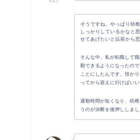
たらこ
そうですね。やっぱり幼
しっかりしているかなと
せてあげたいと以前から
そんな中、私が転職して職
勤できるようになったので
ことにしたんです。預かり
ってから迎えに行けばいい
通勤時間が短くなり、幼稚
うのが決断を後押ししまし