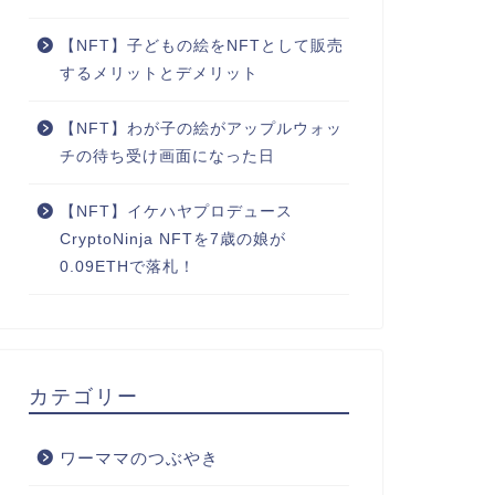
【NFT】子どもの絵をNFTとして販売
するメリットとデメリット
【NFT】わが子の絵がアップルウォッ
チの待ち受け画面になった日
【NFT】イケハヤプロデュース
CryptoNinja NFTを7歳の娘が
0.09ETHで落札！
カテゴリー
ワーママのつぶやき