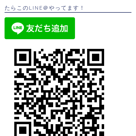
たらこのLINE＠やってます！