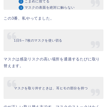
こまめに捨てる
マスクの表面を絶対に触らない
この3番、私やってました。
1日5～7枚のマスクを使い切る
マスクは感染リスクの高い場所を通過するたびに取り
替えます。
マスクを取り外すときは、耳ヒモの部分を持つ
のが正しい取り替え方です。マスクのストックはたく