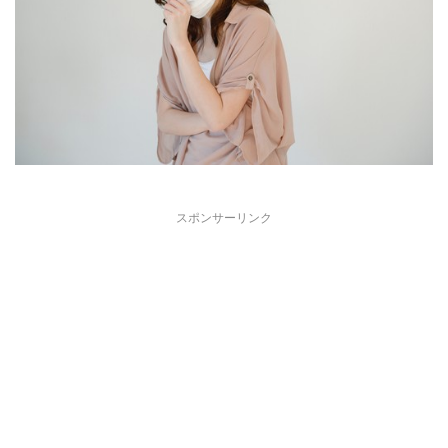
スポンサーリンク