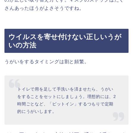
さんあったほうがよさそうですね。
ウイルスを寄せ付けない正しいうが
いの方法
うがいをするタイミングは割と頻繁。
トイレで用を足して手洗いを済ませたら、うがい
をすることをセットにしましょう。理想的には、2
時間ごとなど、「ピットイン」するつもりで定期
的にうがいします。