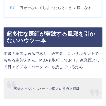
万が一ひいてしまったらとにかく横になる
超多忙な医師が実践する風邪を引か
ないハウツー本
本書の著者は医師であり、経営者、コンサルタントで
もある裴英洙さん。MBAも取得しており、産業医とし
て日々ビジネスパーソンにも接しているため、
医者とビジネスパーソン両方の視点と経験