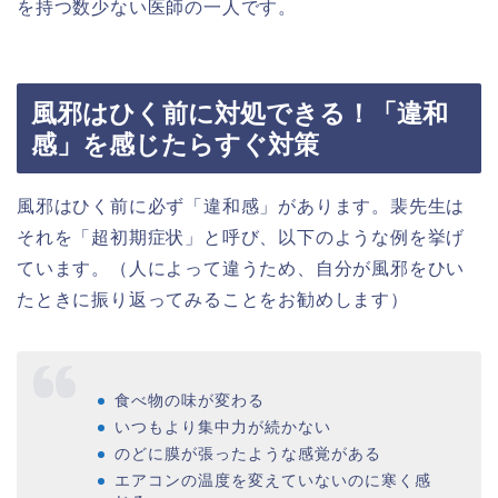
を持つ数少ない医師の一人です。
風邪はひく前に対処できる！「違和
感」を感じたらすぐ対策
風邪はひく前に必ず「違和感」があります。裴先生は
それを「超初期症状」と呼び、以下のような例を挙げ
ています。（人によって違うため、自分が風邪をひい
たときに振り返ってみることをお勧めします）
食べ物の味が変わる
いつもより集中力が続かない
のどに膜が張ったような感覚がある
エアコンの温度を変えていないのに寒く感