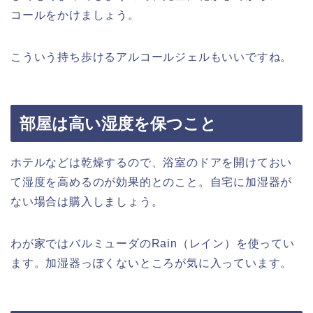
コールをかけましょう。
こういう持ち歩けるアルコールジェルもいいですね。
部屋は高い湿度を保つこと
ホテルなどは乾燥するので、浴室のドアを開けておい
て湿度を高めるのが効果的とのこと。自宅に加湿器が
ない場合は購入しましょう。
わが家ではバルミューダのRain（レイン）を使ってい
ます。加湿器っぽくないところが気に入っています。