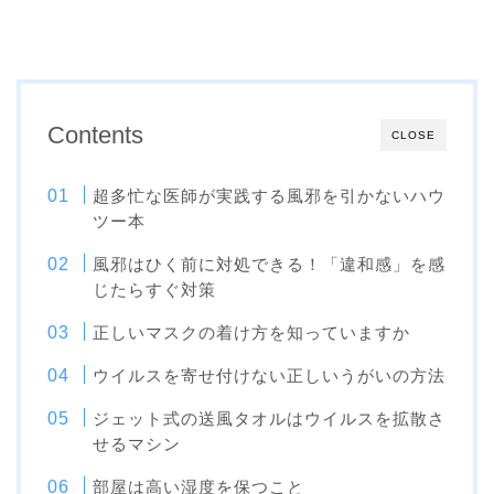
Contents
CLOSE
超多忙な医師が実践する風邪を引かないハウ
ツー本
風邪はひく前に対処できる！「違和感」を感
じたらすぐ対策
正しいマスクの着け方を知っていますか
ウイルスを寄せ付けない正しいうがいの方法
ジェット式の送風タオルはウイルスを拡散さ
せるマシン
部屋は高い湿度を保つこと