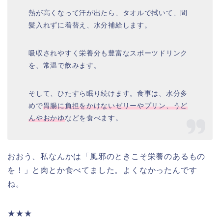
熱が高くなって汗が出たら、タオルで拭いて、間
髪入れずに着替え、水分補給します。
吸収されやすく栄養分も豊富なスポーツドリンク
を、常温で飲みます。
そして、ひたすら眠り続けます。食事は、水分多
めで
胃腸に負担をかけないゼリーやプリン、うど
んやおかゆ
などを食べます。
おおう、私なんかは「風邪のときこそ栄養のあるもの
を！」と肉とか食べてました。よくなかったんです
ね。
★★★