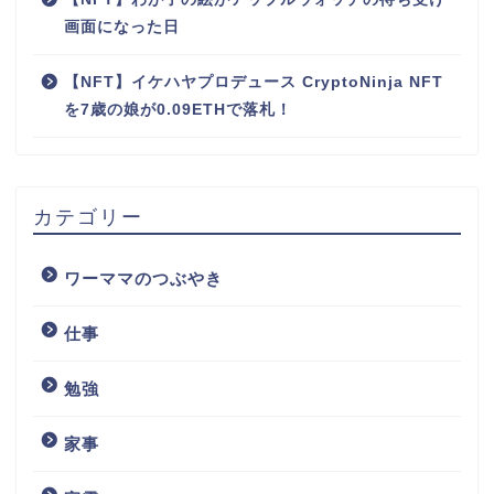
画面になった日
【NFT】イケハヤプロデュース CryptoNinja NFT
を7歳の娘が0.09ETHで落札！
カテゴリー
ワーママのつぶやき
仕事
勉強
家事