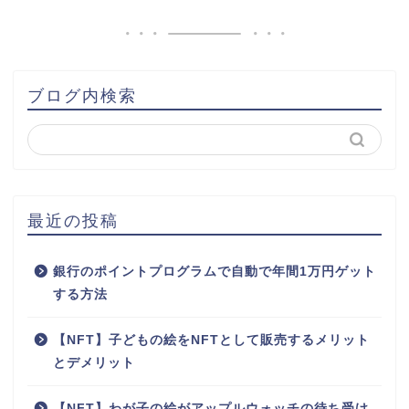
ブログ内検索
最近の投稿
銀行のポイントプログラムで自動で年間1万円ゲット
する方法
【NFT】子どもの絵をNFTとして販売するメリット
とデメリット
【NFT】わが子の絵がアップルウォッチの待ち受け