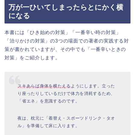
万が一ひいてしまったらとにかく横
になる
本書には「ひき始めの対策」「一番辛い時の対策」
「治りかけの対策」の3つの場面での著者の実践する対
策が書かれていますが、その中でも「一番辛いときの
対策」をご紹介します。
スキあらば身体を横たえる
ようにします。立った
り座ったりしているだけで体力を消耗するため、
「省エネ」を意識するのです。
夜は、枕元に「着替え・スポーツドリンク・タオ
ル」を準備して床に入ります。