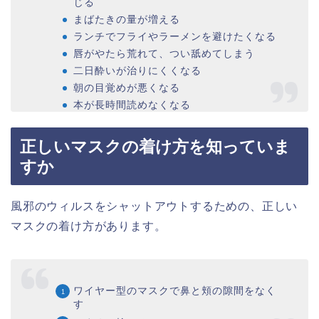
じる
まばたきの量が増える
ランチでフライやラーメンを避けたくなる
唇がやたら荒れて、つい舐めてしまう
二日酔いが治りにくくなる
朝の目覚めが悪くなる
本が長時間読めなくなる
正しいマスクの着け方を知っていま
すか
風邪のウィルスをシャットアウトするための、正しい
マスクの着け方があります。
ワイヤー型のマスクで鼻と頬の隙間をなく
す