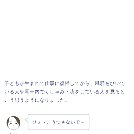
子どもが生まれて仕事に復帰してから、風邪をひいて
いる人や電車内でくしゃみ・咳をしている人を見ると
こう思うようになりました。
ひぇ～、うつさないで～